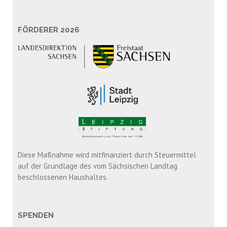
FÖRDERER 2026
Diese Maßnahme wird mitfinanziert durch Steuermittel
auf der Grundlage des vom Sächsischen Landtag
beschlossenen Haushaltes.
SPENDEN