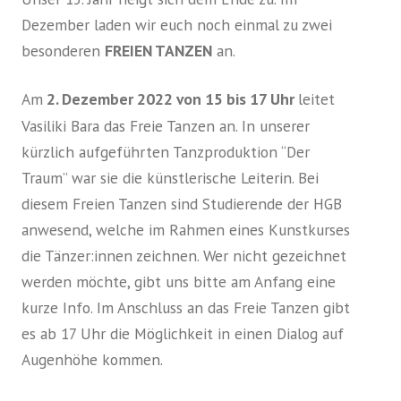
Dezember laden wir euch noch einmal zu zwei
besonderen
FREIEN TANZEN
an.
Am
2. Dezember 2022 von 15 bis 17 Uhr
leitet
Vasiliki Bara das Freie Tanzen an. In unserer
kürzlich aufgeführten Tanzproduktion “Der
Traum” war sie die künstlerische Leiterin. Bei
diesem Freien Tanzen sind Studierende der HGB
anwesend, welche im Rahmen eines Kunstkurses
die Tänzer:innen zeichnen. Wer nicht gezeichnet
werden möchte, gibt uns bitte am Anfang eine
kurze Info. Im Anschluss an das Freie Tanzen gibt
es ab 17 Uhr die Möglichkeit in einen Dialog auf
Augenhöhe kommen.