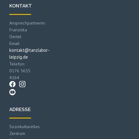
KONTAKT
Ansprechpartnerin:
Franziska
Oertel
Email:
kontakt@tanzlabor-
leipzig.de
Telefon:
0176 3635
4164
ADRESSE
Soziokulturelles
Zentrum