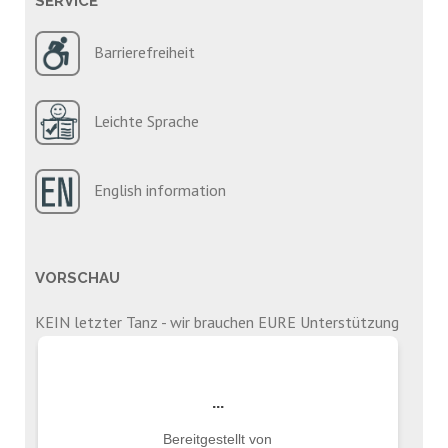
SERVICE
Barrierefreiheit
Leichte Sprache
English information
VORSCHAU
KEIN letzter Tanz - wir brauchen EURE Unterstützung