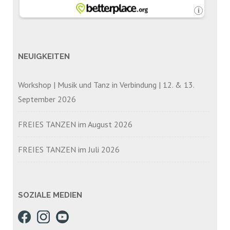
NEUIGKEITEN
Workshop | Musik und Tanz in Verbindung | 12. & 13.
September 2026
FREIES TANZEN im August 2026
FREIES TANZEN im Juli 2026
SOZIALE MEDIEN