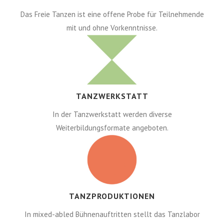
Das Freie Tanzen ist eine offene Probe für Teilnehmende
mit und ohne Vorkenntnisse.
TANZWERKSTATT
In der Tanzwerkstatt werden diverse
Weiterbildungsformate angeboten.
TANZPRODUKTIONEN
In mixed-abled Bühnenauftritten stellt das Tanzlabor