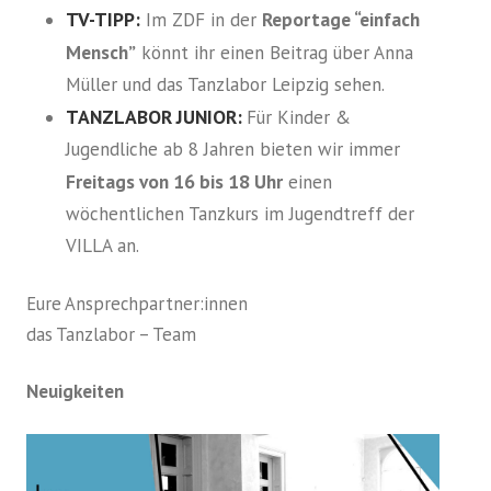
TV-TIPP:
Reportage “einfach
Im ZDF in der
Mensch”
könnt ihr einen Beitrag über Anna
Müller und das Tanzlabor Leipzig sehen.
TANZLABOR JUNIOR:
Für Kinder &
Jugendliche ab 8 Jahren bieten wir immer
Freitags von 16 bis 18 Uhr
einen
wöchentlichen Tanzkurs im Jugendtreff der
VILLA an.
Eure Ansprechpartner:innen
das Tanzlabor – Team
Neuigkeiten