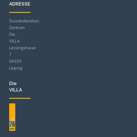
ADRESSE
Soziokulturelles
Zentrum
Die
VILLA
Lessingstrasse
7
04109
Leipzig
Die
VILLA