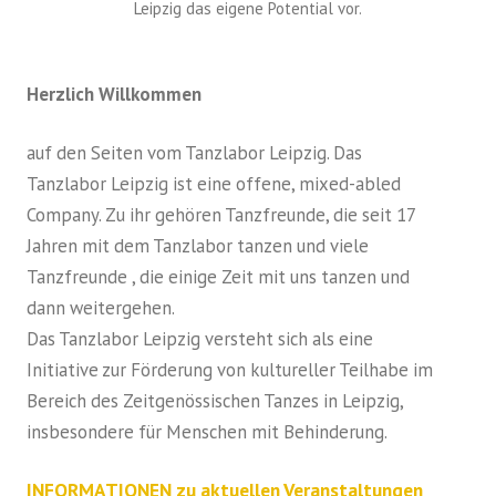
Leipzig das eigene Potential vor.
Herzlich Willkommen
auf den Seiten vom Tanzlabor Leipzig. Das
Tanzlabor Leipzig ist eine offene, mixed-abled
Company. Zu ihr gehören Tanzfreunde, die seit 17
Jahren mit dem Tanzlabor tanzen und viele
Tanzfreunde , die einige Zeit mit uns tanzen und
dann weitergehen.
Das Tanzlabor Leipzig versteht sich als eine
Initiative zur Förderung von kultureller Teilhabe im
Bereich des Zeitgenössischen Tanzes in Leipzig,
insbesondere für Menschen mit Behinderung.
INFORMATIONEN zu aktuellen Veranstaltungen