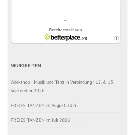
NEUIGKEITEN
Workshop | Musik und Tanz in Verbindung | 12. & 13.
September 2026
FREIES TANZEN im August 2026
FREIES TANZEN im Juli 2026