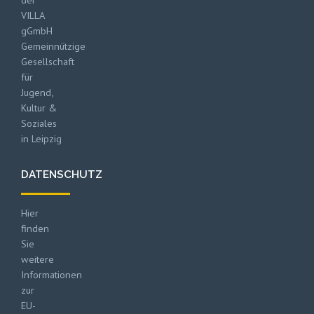
VILLA
gGmbH
Gemeinnützige
Gesellschaft
für
Jugend,
Kultur &
Soziales
in Leipzig
DATENSCHUTZ
Hier
finden
Sie
weitere
Informationen
zur
EU-