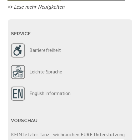
>> Lese mehr Neuigkeiten
SERVICE
Barrierefreiheit
Leichte Sprache
English information
VORSCHAU
KEIN letzter Tanz - wir brauchen EURE Unterstützung