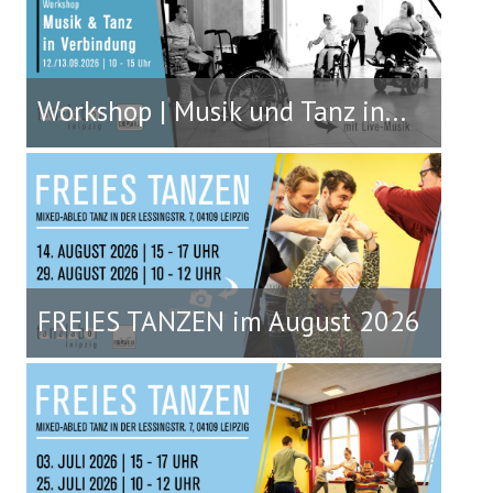
Workshop | Musik und Tanz in...
FREIES TANZEN im August 2026