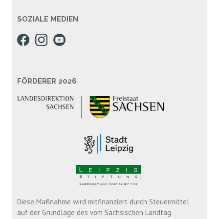
SOZIALE MEDIEN
FÖRDERER 2026
Diese Maßnahme wird mitfinanziert durch Steuermittel
auf der Grundlage des vom Sächsischen Landtag