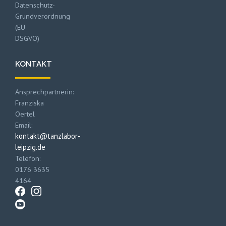
Datenschutz-
Grundverordnung
(EU-
DSGVO)
KONTAKT
Ansprechpartnerin:
Franziska
Oertel
Email:
kontakt@tanzlabor-
leipzig.de
Telefon:
0176 3635
4164