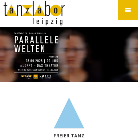
FREIER TANZ