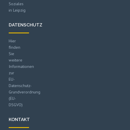
Soziales
in Leipzig
DATENSCHUTZ
Hier
finden
Sie
weitere
Informationen
zur
EU-
Datenschutz-
Grundverordnung
(EU-
DSGVO)
KONTAKT