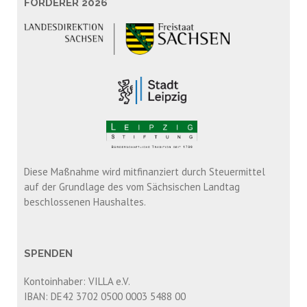
FÖRDERER 2026
Diese Maßnahme wird mitfinanziert durch Steuermittel
auf der Grundlage des vom Sächsischen Landtag
beschlossenen Haushaltes.
SPENDEN
Kontoinhaber: VILLA e.V.
IBAN: DE42 3702 0500 0003 5488 00