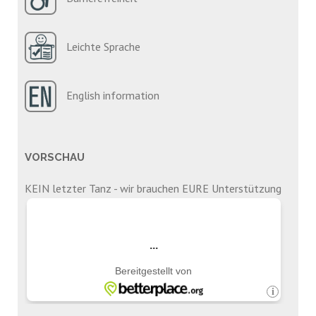
Leichte Sprache
English information
VORSCHAU
KEIN letzter Tanz - wir brauchen EURE Unterstützung