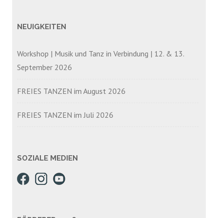
NEUIGKEITEN
Workshop | Musik und Tanz in Verbindung | 12. & 13.
September 2026
FREIES TANZEN im August 2026
FREIES TANZEN im Juli 2026
SOZIALE MEDIEN