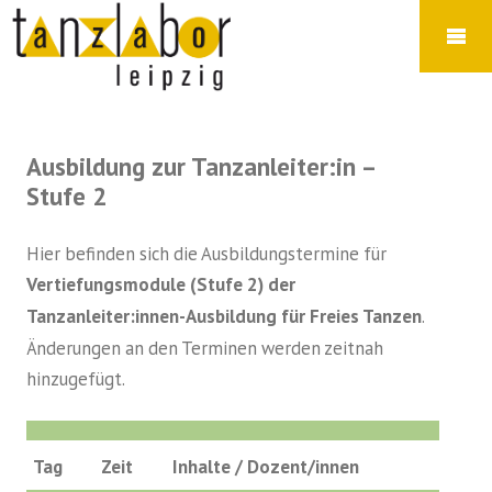
Ausbildung zur Tanzanleiter:in –
Stufe 2
Hier befinden sich die Ausbildungstermine für
Vertiefungsmodule (Stufe 2) der
Tanzanleiter:innen-Ausbildung für Freies Tanzen
.
Änderungen an den Terminen werden zeitnah
hinzugefügt.
Tag
Zeit
Inhalte / Dozent/innen