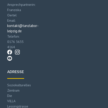
Ansprechpartnerin:
Franziska
Oertel
Email:
kontakt@tanzlabor-
leipzig.de
Telefon:
0176 3635
4164
ADRESSE
Soziokulturelles
Zentrum
Die
VILLA
Lessingstrasse