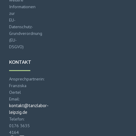
Informationen
zur
EU-
Datenschutz-
Grundverordnung
(EU-
DSGVO)
KONTAKT
Ansprechpartnerin:
Franziska
Oertel
Email:
kontakt@tanzlabor-
leipzig.de
Telefon:
0176 3635
4164