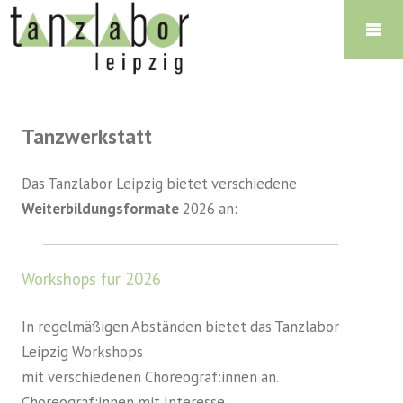
Tanzwerkstatt
Das Tanzlabor Leipzig bietet verschiedene
Weiterbildungsformate
2026 an:
Workshops für 2026
In regelmäßigen Abständen bietet das Tanzlabor
Leipzig Workshops
mit verschiedenen Choreograf:innen an.
Choreograf:innen mit Interesse