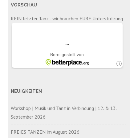
VORSCHAU
KEIN letzter Tanz - wir brauchen EURE Unterstützung
NEUIGKEITEN
Workshop | Musik und Tanz in Verbindung | 12. & 13.
September 2026
FREIES TANZEN im August 2026