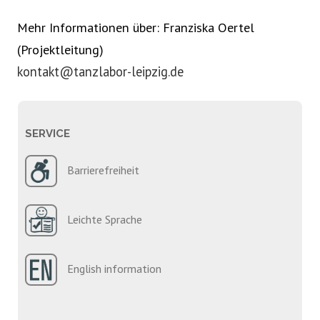
Mehr Informationen über: Franziska Oertel
(Projektleitung)
kontakt@tanzlabor-leipzig.de
SERVICE
Barrierefreiheit
Leichte Sprache
English information