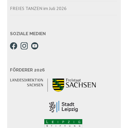
FREIES TANZEN im Juli 2026
SOZIALE MEDIEN
FÖRDERER 2026