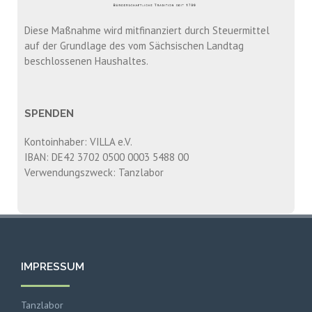
Diese Maßnahme wird mitfinanziert durch Steuermittel
auf der Grundlage des vom Sächsischen Landtag
beschlossenen Haushaltes.
SPENDEN
Kontoinhaber: VILLA e.V.
IBAN: DE42 3702 0500 0003 5488 00
Verwendungszweck: Tanzlabor
IMPRESSUM
Tanzlabor