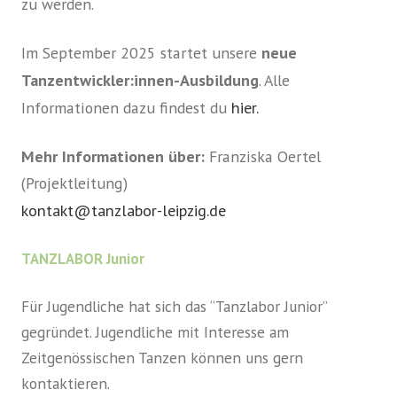
zu werden.
Im September 2025 startet unsere
neue
Tanzentwickler:innen-Ausbildung
. Alle
Informationen dazu findest du
hier.
Mehr Informationen über:
Franziska Oertel
(Projektleitung)
kontakt@tanzlabor-leipzig.de
TANZLABOR Junior
Für Jugendliche hat sich das “Tanzlabor Junior”
gegründet. Jugendliche mit Interesse am
Zeitgenössischen Tanzen können uns gern
kontaktieren.