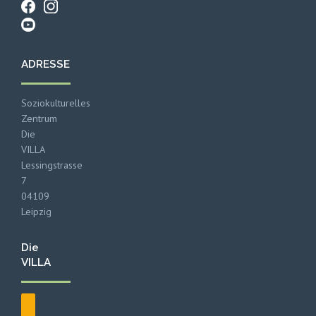
ADRESSE
Soziokulturelles
Zentrum
Die
VILLA
Lessingstrasse
7
04109
Leipzig
Die
VILLA