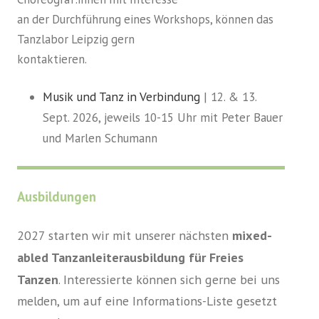
an der Durchführung eines Workshops, können das
Tanzlabor Leipzig gern
kontaktieren.
Musik und Tanz in Verbindung
| 12. & 13.
Sept. 2026, jeweils 10-15 Uhr mit Peter Bauer
und Marlen Schumann
Ausbildungen
2027 starten wir mit unserer nächsten
mixed-
abled Tanzanleiterausbildung für Freies
Tanzen
. Interessierte können sich gerne bei uns
melden, um auf eine Informations-Liste gesetzt