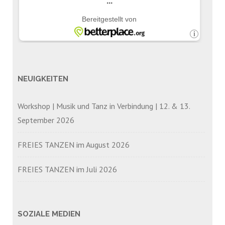
NEUIGKEITEN
Workshop | Musik und Tanz in Verbindung | 12. & 13.
September 2026
FREIES TANZEN im August 2026
FREIES TANZEN im Juli 2026
SOZIALE MEDIEN