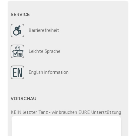
SERVICE
Barrierefreiheit
Leichte Sprache
English information
VORSCHAU
KEIN letzter Tanz - wir brauchen EURE Unterstützung