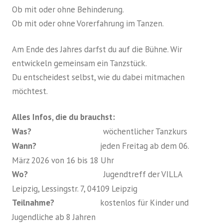
Ob mit oder ohne Behinderung.
Ob mit oder ohne Vorerfahrung im Tanzen.
Am Ende des Jahres darfst du auf die Bühne. Wir
entwickeln gemeinsam ein Tanzstück.
Du entscheidest selbst, wie du dabei mitmachen
möchtest.
Alles Infos, die du brauchst:
Was?
wöchentlicher Tanzkurs
Wann?
jeden Freitag ab dem 06.
März 2026 von 16 bis 18 Uhr
Wo?
Jugendtreff der VILLA
Leipzig, Lessingstr. 7, 04109 Leipzig
Teilnahme?
kostenlos für Kinder und
Jugendliche ab 8 Jahren