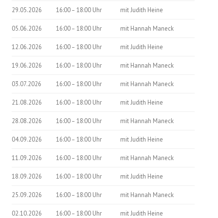
29.05.2026
16:00 – 18:00 Uhr
mit Judith Heine
05.06.2026
16:00 – 18:00 Uhr
mit Hannah Maneck
12.06.2026
16:00 – 18:00 Uhr
mit Judith Heine
19.06.2026
16:00 – 18:00 Uhr
mit Hannah Maneck
03.07.2026
16:00 – 18:00 Uhr
mit Hannah Maneck
21.08.2026
16:00 – 18:00 Uhr
mit Judith Heine
28.08.2026
16:00 – 18:00 Uhr
mit Hannah Maneck
04.09.2026
16:00 – 18:00 Uhr
mit Judith Heine
11.09.2026
16:00 – 18:00 Uhr
mit Hannah Maneck
18.09.2026
16:00 – 18:00 Uhr
mit Judith Heine
25.09.2026
16:00 – 18:00 Uhr
mit Hannah Maneck
02.10.2026
16:00 – 18:00 Uhr
mit Judith Heine