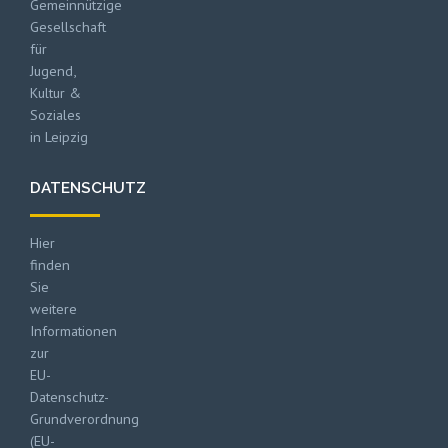
Gemeinnützige
Gesellschaft
für
Jugend,
Kultur &
Soziales
in Leipzig
DATENSCHUTZ
Hier
finden
Sie
weitere
Informationen
zur
EU-
Datenschutz-
Grundverordnung
(EU-