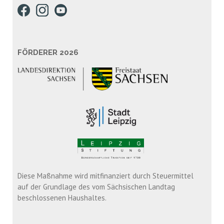
FÖRDERER 2026
Diese Maßnahme wird mitfinanziert durch Steuermittel
auf der Grundlage des vom Sächsischen Landtag
beschlossenen Haushaltes.