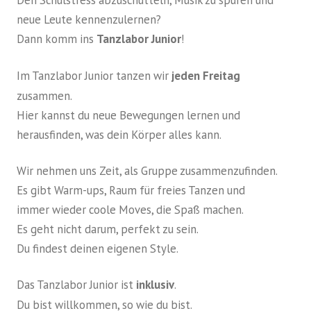
neue Leute kennenzulernen?
Dann komm ins
Tanzlabor Junior
!
Im Tanzlabor Junior tanzen wir
jeden Freitag
zusammen.
Hier kannst du neue Bewegungen lernen und
herausfinden, was dein Körper alles kann.
Wir nehmen uns Zeit, als Gruppe zusammenzufinden.
Es gibt Warm-ups, Raum für freies Tanzen und
immer wieder coole Moves, die Spaß machen.
Es geht nicht darum, perfekt zu sein.
Du findest deinen eigenen Style.
Das Tanzlabor Junior ist
inklusiv
.
Du bist willkommen, so wie du bist.