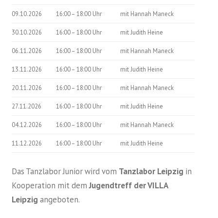
09.10.2026
16:00 – 18:00 Uhr
mit Hannah Maneck
30.10.2026
16:00 – 18:00 Uhr
mit Judith Heine
06.11.2026
16:00 – 18:00 Uhr
mit Hannah Maneck
13.11.2026
16:00 – 18:00 Uhr
mit Judith Heine
20.11.2026
16:00 – 18:00 Uhr
mit Hannah Maneck
27.11.2026
16:00 – 18:00 Uhr
mit Judith Heine
04.12.2026
16:00 – 18:00 Uhr
mit Hannah Maneck
11.12.2026
16:00 – 18:00 Uhr
mit Judith Heine
Das Tanzlabor Junior wird vom
Tanzlabor Leipzig
in
Kooperation mit dem
Jugendtreff der VILLA
Leipzig
angeboten.