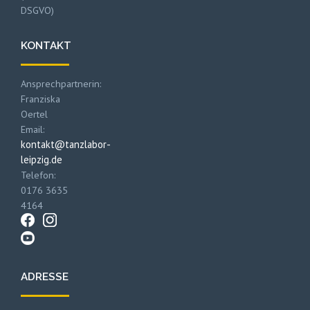
DSGVO)
KONTAKT
Ansprechpartnerin:
Franziska
Oertel
Email:
kontakt@tanzlabor-
leipzig.de
Telefon:
0176 3635
4164
ADRESSE