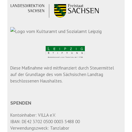
Diese Maßnahme wird mitfinanziert durch Steuermittel
auf der Grundlage des vom Sächsischen Landtag
beschlossenen Haushaltes.
SPENDEN
Kontoinhaber: VILLA e.V.
IBAN: DE42 3702 0500 0003 5488 00
Verwendungszweck: Tanzlabor