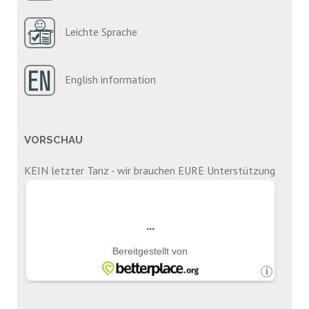
Leichte Sprache
English information
VORSCHAU
KEIN letzter Tanz - wir brauchen EURE Unterstützung