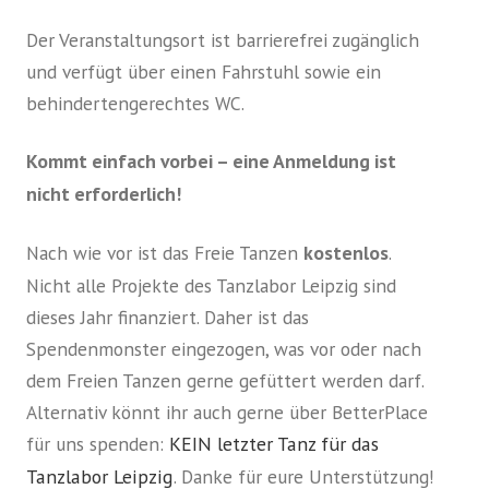
Der Veranstaltungsort ist barrierefrei zugänglich
und verfügt über einen Fahrstuhl sowie ein
behindertengerechtes WC.
Kommt einfach vorbei – eine Anmeldung ist
nicht erforderlich!
Nach wie vor ist das Freie Tanzen
kostenlos
.
Nicht alle Projekte des Tanzlabor Leipzig sind
dieses Jahr finanziert. Daher ist das
Spendenmonster eingezogen, was vor oder nach
dem Freien Tanzen gerne gefüttert werden darf.
Alternativ könnt ihr auch gerne über BetterPlace
für uns spenden:
KEIN letzter Tanz für das
Tanzlabor Leipzig
. Danke für eure Unterstützung!