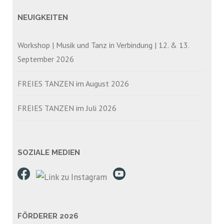
NEUIGKEITEN
Workshop | Musik und Tanz in Verbindung | 12. & 13.
September 2026
FREIES TANZEN im August 2026
FREIES TANZEN im Juli 2026
SOZIALE MEDIEN
FÖRDERER 2026