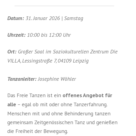
Datum:
31. Januar 2026 | Samstag
Uhrzeit:
10:00 bis 12:00 Uhr
Ort:
Großer Saal im Soziokulturellen Zentrum Die
VILLA, Lessingstraße 7, 04109 Leipzig
Tanzanleiter:
Josephine Wöhler
Das Freie Tanzen ist ein
offenes Angebot für
alle
– egal ob mit oder ohne Tanzerfahrung.
Menschen mit und ohne Behinderung tanzen
gemeinsam Zeitgenössischen Tanz und genießen
die Freiheit der Bewegung.