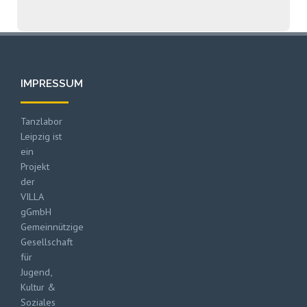
IMPRESSUM
Tanzlabor
Leipzig ist
ein
Projekt
der
VILLA
gGmbH
Gemeinnützige
Gesellschaft
für
Jugend,
Kultur &
Soziales