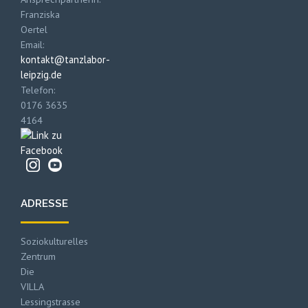
Franziska
Oertel
Email:
kontakt@tanzlabor-
leipzig.de
Telefon:
0176 3635
4164
ADRESSE
Soziokulturelles
Zentrum
Die
VILLA
Lessingstrasse