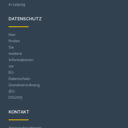
in Leipzig
DATENSCHUTZ
Hier
finden
Sie
weitere
Informationen
zur
EU-
Datenschutz-
Grundverordnung
(EU-
DSGVO)
KONTAKT
Ansprechpartnerin: