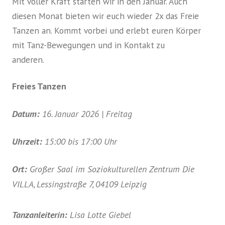
Mit voller Kraft starten wir in den Januar. Auch
diesen Monat bieten wir euch wieder 2x das Freie
Tanzen an. Kommt vorbei und erlebt euren Körper
mit Tanz-Bewegungen und in Kontakt zu
anderen.
Freies Tanzen
Datum:
16. Januar 2026 | Freitag
Uhrzeit:
15:00 bis 17:00 Uhr
Ort:
Großer Saal im Soziokulturellen Zentrum Die
VILLA, Lessingstraße 7, 04109 Leipzig
Tanzanleiterin:
Lisa Lotte Giebel