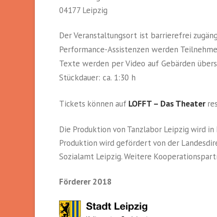
04177 Leipzig
Der Veranstaltungsort ist barrierefrei zugäng
Performance-Assistenzen werden Teilnehme
Texte werden per Video auf Gebärden übers
Stückdauer: ca. 1:30 h
LOFFT – Das Theater
Tickets können auf
res
Die Produktion von Tanzlabor Leipzig wird in
Produktion wird gefördert von der Landesdir
Sozialamt Leipzig. Weitere Kooperationspartn
Förderer 2018