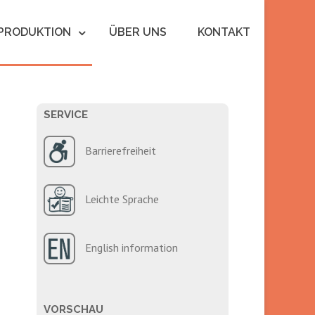
PRODUKTION
ÜBER UNS
KONTAKT
SERVICE
Barrierefreiheit
Leichte Sprache
English information
VORSCHAU