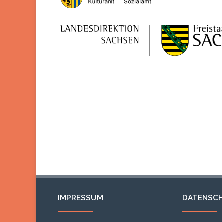
IMPRESSUM
DATENSC