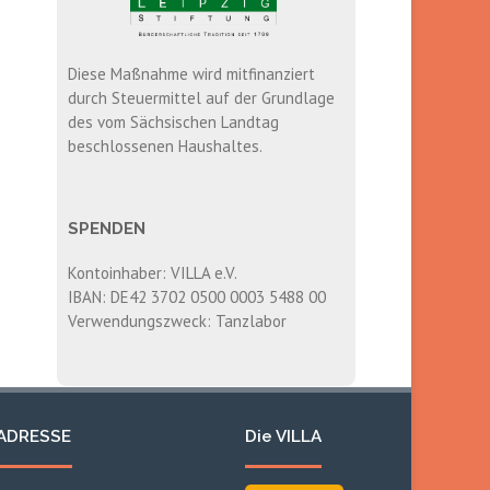
Diese Maßnahme wird mitfinanziert
durch Steuermittel auf der Grundlage
des vom Sächsischen Landtag
beschlossenen Haushaltes.
SPENDEN
Kontoinhaber: VILLA e.V.
IBAN: DE42 3702 0500 0003 5488 00
Verwendungszweck: Tanzlabor
ADRESSE
Die VILLA