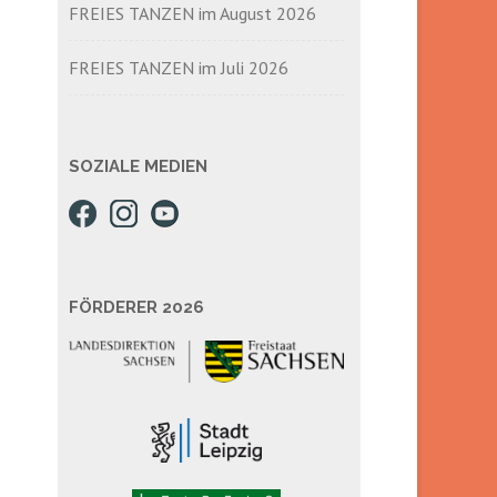
FREIES TANZEN im August 2026
FREIES TANZEN im Juli 2026
SOZIALE MEDIEN
FÖRDERER 2026