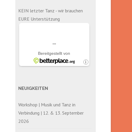
KEIN letzter Tanz - wir brauchen
EURE Unterstützung
NEUIGKEITEN
Workshop | Musik und Tanz in
Verbindung | 12. & 13. September
2026