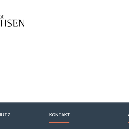
HUTZ
KONTAKT