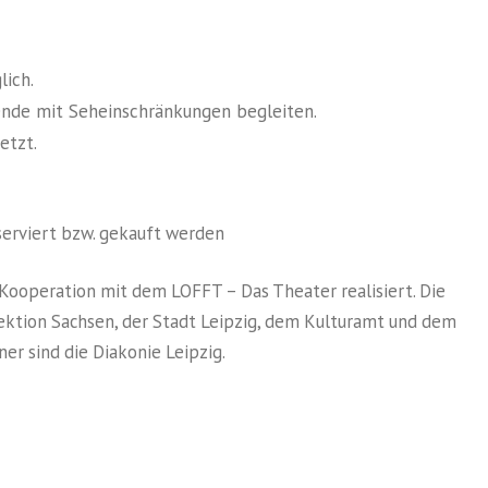
lich.
nde mit Seheinschränkungen begleiten.
etzt.
erviert bzw. gekauft werden
 Kooperation mit dem LOFFT – Das Theater realisiert. Die
ektion Sachsen, der Stadt Leipzig, dem Kulturamt und dem
er sind die Diakonie Leipzig.