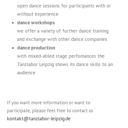
open dance sessions for participants with or
without experience
dance workshops
we offer a variety of further dance training
and exchange with other dance companies
dance production
with mixed-abled stage perfomances the
Tanzlabor Leipzig shows its dance skills to an
audience
If you want more information or want to
participate, please feel free to contact us
kontakt@tanzlabor-leipzig.de