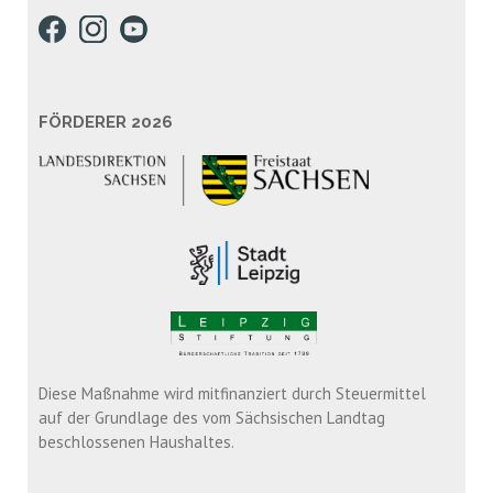
FÖRDERER 2026
Diese Maßnahme wird mitfinanziert durch Steuermittel
auf der Grundlage des vom Sächsischen Landtag
beschlossenen Haushaltes.