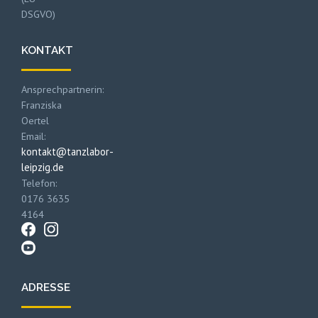
DSGVO)
KONTAKT
Ansprechpartnerin:
Franziska
Oertel
Email:
kontakt@tanzlabor-
leipzig.de
Telefon:
0176 3635
4164
ADRESSE