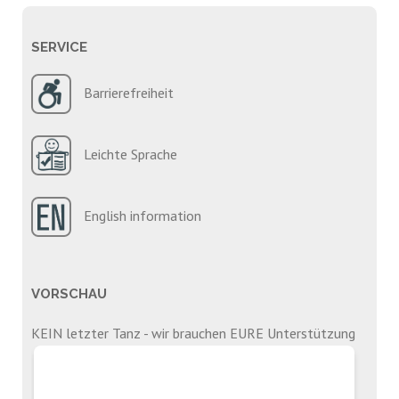
SERVICE
Barrierefreiheit
Leichte Sprache
English information
VORSCHAU
KEIN letzter Tanz - wir brauchen EURE Unterstützung