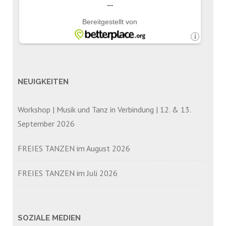
NEUIGKEITEN
Workshop | Musik und Tanz in Verbindung | 12. & 13.
September 2026
FREIES TANZEN im August 2026
FREIES TANZEN im Juli 2026
SOZIALE MEDIEN