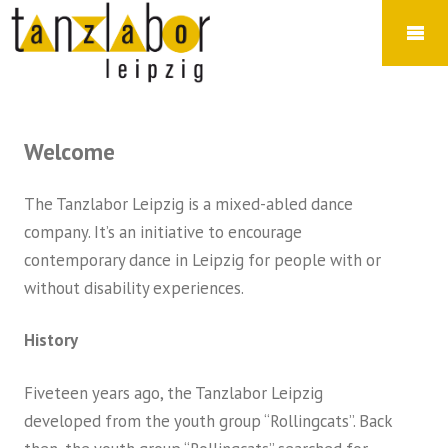
Welcome
The Tanzlabor Leipzig is a mixed-abled dance
company. It’s an initiative to encourage
contemporary dance in Leipzig for people with or
without disability experiences.
History
Fiveteen years ago, the Tanzlabor Leipzig
developed from the youth group “Rollingcats”. Back