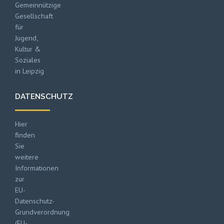
Gemeinnützige
Gesellschaft
für
Jugend,
Kultur &
Soziales
in Leipzig
DATENSCHUTZ
Hier
finden
Sie
weitere
Informationen
zur
EU-
Datenschutz-
Grundverordnung
(EU-