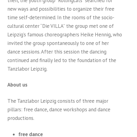
then, the youth group “Rollingcats” searched for
new ways and possibilities to organize their free
time self-determined. In the rooms of the socio-
cultural center “Die VILLA” the group met one of
Leipzig’s famous choreographers Heike Hennig, who
invited the group spontaneously to one of her
dance sessions. After this session the dancing
continued and finally led to the foundation of the
Tanzlabor Leipzig.
About us
The Tanzlabor Leipzig consists of three major
pillars: free dance, dance workshops and dance
productions.
free dance