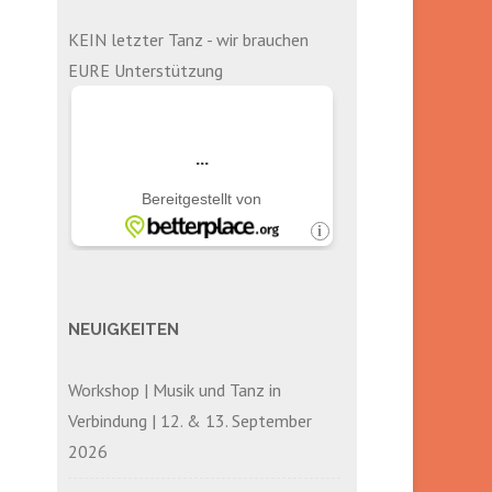
KEIN letzter Tanz - wir brauchen
EURE Unterstützung
NEUIGKEITEN
Workshop | Musik und Tanz in
Verbindung | 12. & 13. September
2026