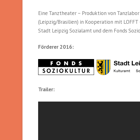
Eine Tanztheater – Produktion von Tanzlabor 
(Leipzig/Brasilien) in Kooperation mit LOFFT
Stadt Leipzig Sozialamt und dem Fonds Soziok
Förderer 2016:
Trailer: