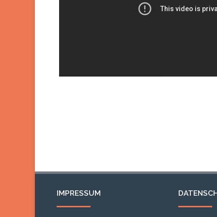
IMPRESSUM
DATENSC