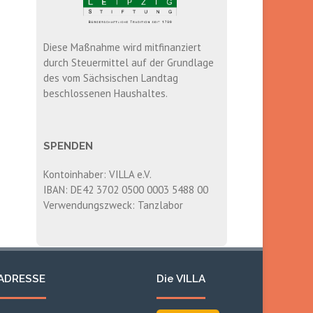
Diese Maßnahme wird mitfinanziert
durch Steuermittel auf der Grundlage
des vom Sächsischen Landtag
beschlossenen Haushaltes.
SPENDEN
Kontoinhaber: VILLA e.V.
IBAN: DE42 3702 0500 0003 5488 00
Verwendungszweck: Tanzlabor
ADRESSE
Die VILLA