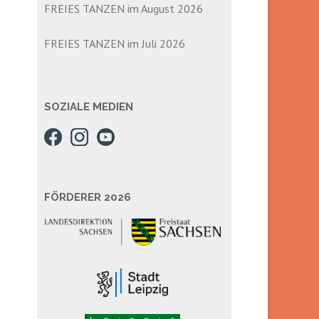
FREIES TANZEN im August 2026
FREIES TANZEN im Juli 2026
SOZIALE MEDIEN
FÖRDERER 2026