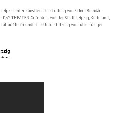
Leipzig unter künstlerischer Leitung von Sidnei Brandão
 – DAS THEATER. Gefördert von der Stadt Leipzig, Kulturamt,
ultur. Mit freundlicher Unterstützung von culturtraeger.