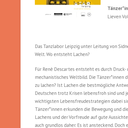
Tänzer*in
Lieven Vol
Das Tanzlabor Leipzig unter Leitung von Sid
Welt. Wo entsteht Lachen?
Für Renè Descartes entsteht es durch Druck- 
mechanistisches Weltbild. Die Tänzer*innen 
zu lachen? Ist Lachen die bestmögliche Antwor
Deutschen trotz Krisen lebensfroh sind und 
wichtigsten Lebensfreudestrategien dabei s
Tänzer*innen erkunden die Bewegung und die
Lachens und der Vorfreude auf gute Aussicht
auch grundlos daher. Es ist ansteckend. Doch e