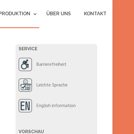
PRODUKTION
ÜBER UNS
KONTAKT
SERVICE
Barrierefreiheit
Leichte Sprache
English information
VORSCHAU