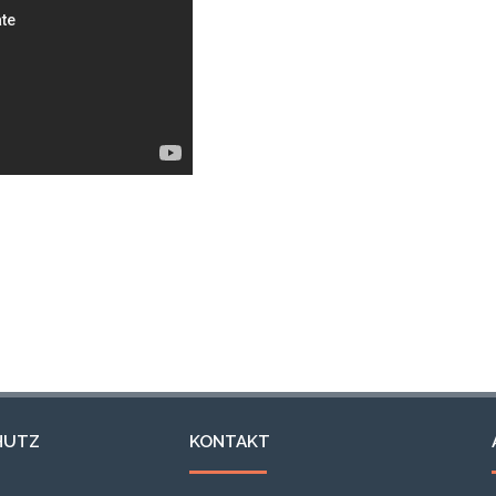
HUTZ
KONTAKT