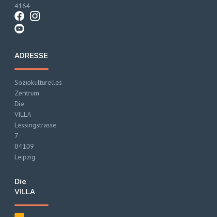
4164
ADRESSE
Soziokulturelles
Zentrum
Die
VILLA
Lessingstrasse
7
04109
Leipzig
Die
VILLA