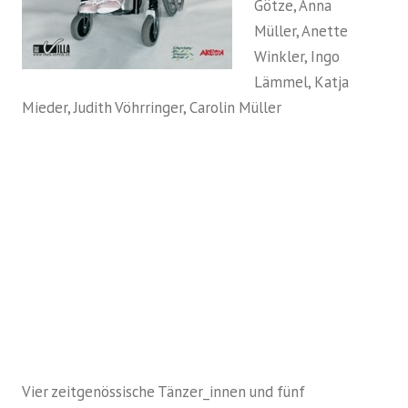
Götze, Anna
Müller, Anette
Winkler, Ingo
Lämmel, Katja
Mieder, Judith Vöhrringer, Carolin Müller
Vier zeitgenössische Tänzer_innen und fünf