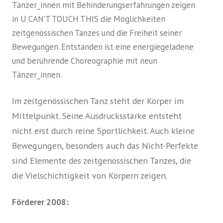
Tänzer_innen mit Behinderungserfahrungen zeigen
in U CAN’T TOUCH THIS die Möglichkeiten
zeitgenössischen Tanzes und die Freiheit seiner
Bewegungen. Entstanden ist eine energiegeladene
und berührende Choreographie mit neun
Tänzer_innen.
Im zeitgenössischen Tanz steht der Körper im
Mittelpunkt. Seine Ausdrucksstärke entsteht
nicht erst durch reine Sportlichkeit. Auch kleine
Bewegungen, besonders auch das Nicht-Perfekte
sind Elemente des zeitgenössischen Tanzes, die
die Vielschichtigkeit von Körpern zeigen.
Förderer 2008: