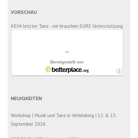
VORSCHAU
KEIN letzter Tanz - wir brauchen EURE Unterstützung
NEUIGKEITEN
Workshop | Musik und Tanz in Verbindung | 12. & 13.
September 2026