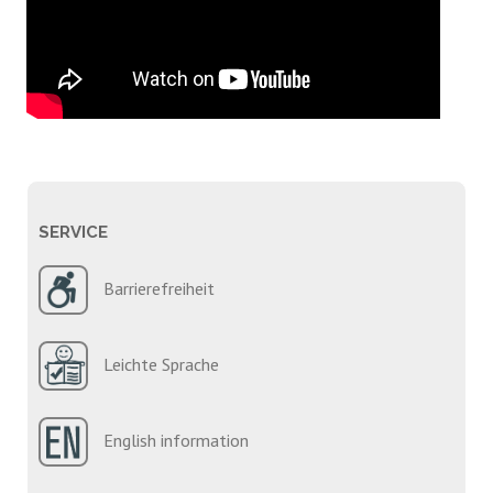
SERVICE
Barrierefreiheit
Leichte Sprache
English information