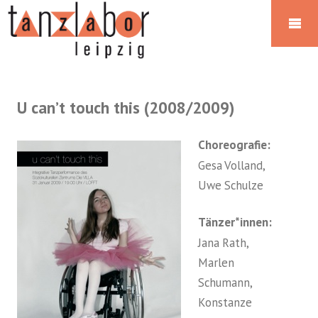
U can’t touch this (2008/2009)
Choreografie:
Gesa Volland,
Uwe Schulze
Tänzer*innen:
Jana Rath,
Marlen
Schumann,
Konstanze