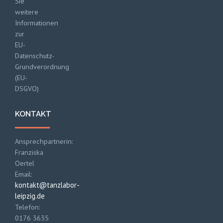
Sie
weitere
Informationen
zur
EU-
Datenschutz-
Grundverordnung
(EU-
DSGVO)
KONTAKT
Ansprechpartnerin:
Franziska
Oertel
Email:
kontakt@tanzlabor-
leipzig.de
Telefon:
0176 3635