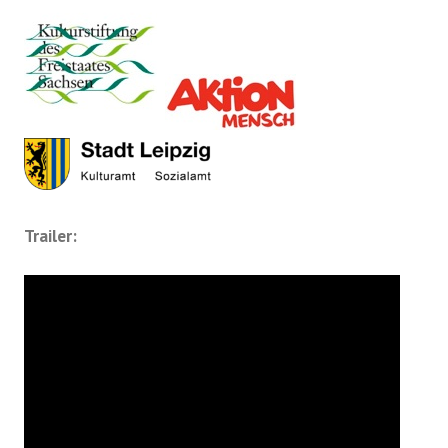
Trailer: