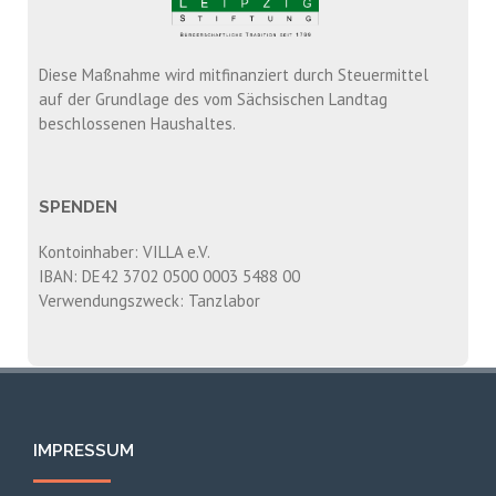
Diese Maßnahme wird mitfinanziert durch Steuermittel
auf der Grundlage des vom Sächsischen Landtag
beschlossenen Haushaltes.
SPENDEN
Kontoinhaber: VILLA e.V.
IBAN: DE42 3702 0500 0003 5488 00
Verwendungszweck: Tanzlabor
IMPRESSUM