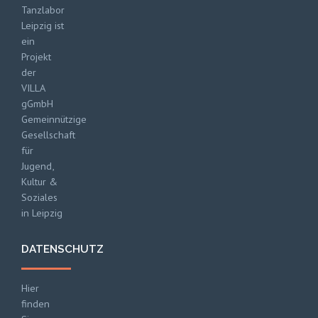
Tanzlabor
Leipzig ist
ein
Projekt
der
VILLA
gGmbH
Gemeinnützige
Gesellschaft
für
Jugend,
Kultur &
Soziales
in Leipzig
DATENSCHUTZ
Hier
finden