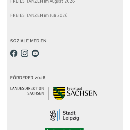
FREIES TANZEN im August 2026
FREIES TANZEN im Juli 2026
SOZIALE MEDIEN
FÖRDERER 2026