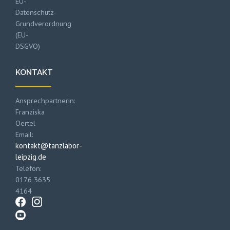
EU-
Datenschutz-
Grundverordnung
(EU-
DSGVO)
KONTAKT
Ansprechpartnerin:
Franziska
Oertel
Email:
kontakt@tanzlabor-
leipzig.de
Telefon:
0176 3635
4164