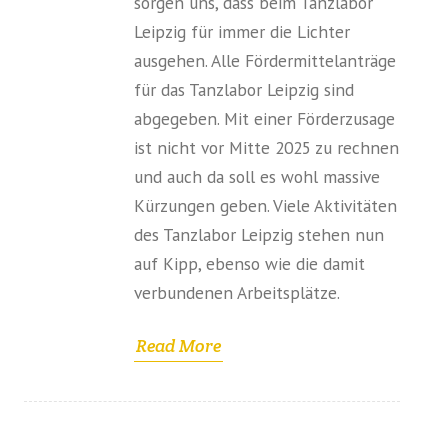
sorgen uns, dass beim Tanzlabor
Leipzig für immer die Lichter
ausgehen. Alle Fördermittelanträge
für das Tanzlabor Leipzig sind
abgegeben. Mit einer Förderzusage
ist nicht vor Mitte 2025 zu rechnen
und auch da soll es wohl massive
Kürzungen geben. Viele Aktivitäten
des Tanzlabor Leipzig stehen nun
auf Kipp, ebenso wie die damit
verbundenen Arbeitsplätze.
Read More