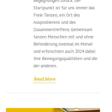
Begegnungen zurück. Der
Startpunkt ist für uns immer das
Freie Tanzen, ein Ort des
Ausprobierens und des
Zusammentreffens. Gemeinsam
tanzen Menschen mit und ohne
Behinderung zweimal im Monat
und erforschten auch 2024 dabei
ihre Bewegungsqualitäten und die
der anderen.
Read More