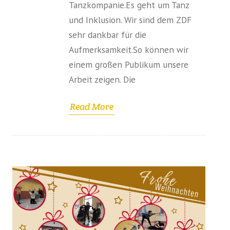
Tanzkompanie.Es geht um Tanz
und Inklusion. Wir sind dem ZDF
sehr dankbar für die
Aufmerksamkeit.So können wir
einem großen Publikum unsere
Arbeit zeigen. Die
Read More