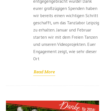
entgegengebracht wurde! Dank
eurer großzügigen Spenden haben
wir bereits einen wichtigen Schritt
geschafft, um das Tanzlabor Leipzig
zu erhalten. Januar und Februar
starten wir mit dem Freien Tanzen
und unseren Videoprojekten. Euer
Engagement zeigt, wie sehr dieser
Ort
Read More