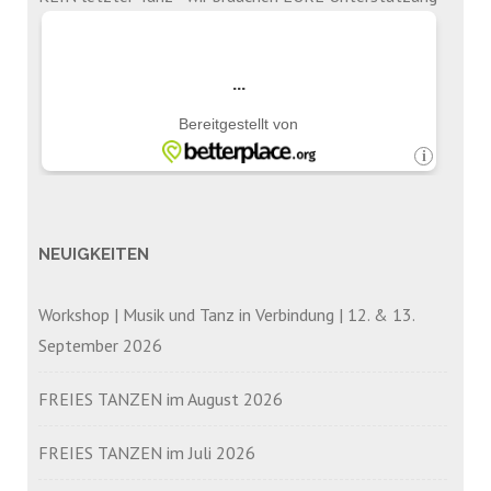
NEUIGKEITEN
Workshop | Musik und Tanz in Verbindung | 12. & 13.
September 2026
FREIES TANZEN im August 2026
FREIES TANZEN im Juli 2026