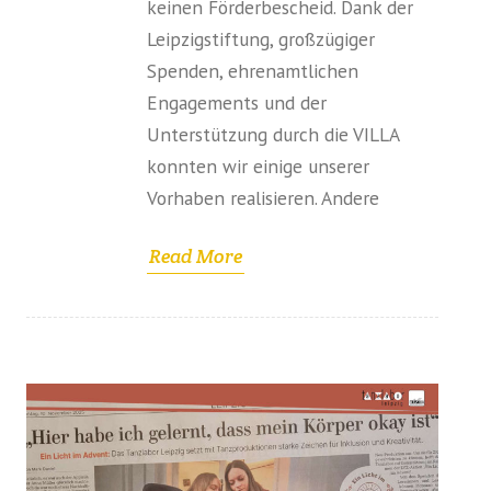
keinen Förderbescheid. Dank der
Leipzigstiftung, großzügiger
Spenden, ehrenamtlichen
Engagements und der
Unterstützung durch die VILLA
konnten wir einige unserer
Vorhaben realisieren. Andere
Read More