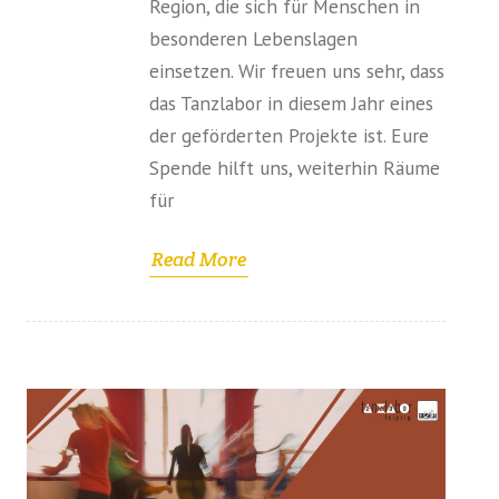
Region, die sich für Menschen in
besonderen Lebenslagen
einsetzen. Wir freuen uns sehr, dass
das Tanzlabor in diesem Jahr eines
der geförderten Projekte ist. Eure
Spende hilft uns, weiterhin Räume
für
Read More