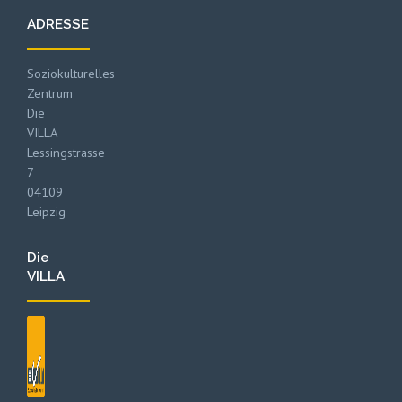
ADRESSE
Soziokulturelles
Zentrum
Die
VILLA
Lessingstrasse
7
04109
Leipzig
Die
VILLA