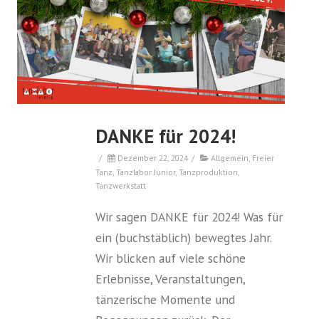
DANKE für 2024!
/
Dezember 22, 2024
/
Allgemein
,
Freier
Tanz
,
Tanzlabor Junior
,
Tanzproduktion
,
Tanzwerkstatt
Wir sagen DANKE für 2024! Was für
ein (buchstäblich) bewegtes Jahr.
Wir blicken auf viele schöne
Erlebnisse, Veranstaltungen,
tänzerische Momente und