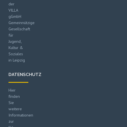
der
VILLA
gGmbH
Gemeinnützige
Gesellschaft
für
Jugend,
Kultur &
Soziales
in Leipzig
DATENSCHUTZ
Hier
finden
Sie
weitere
Informationen
zur