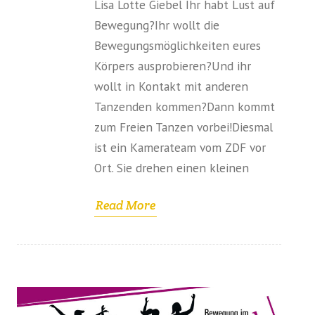
Lisa Lotte Giebel Ihr habt Lust auf
Bewegung?Ihr wollt die
Bewegungsmöglichkeiten eures
Körpers ausprobieren?Und ihr
wollt in Kontakt mit anderen
Tanzenden kommen?Dann kommt
zum Freien Tanzen vorbei!Diesmal
ist ein Kamerateam vom ZDF vor
Ort. Sie drehen einen kleinen
Read More