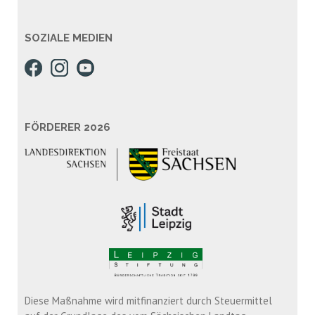
SOZIALE MEDIEN
FÖRDERER 2026
Diese Maßnahme wird mitfinanziert durch Steuermittel