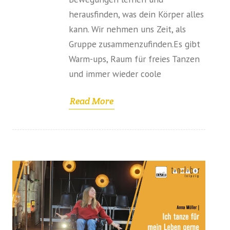
herausfinden, was dein Körper alles
kann. Wir nehmen uns Zeit, als
Gruppe zusammenzufinden.Es gibt
Warm-ups, Raum für freies Tanzen
und immer wieder coole
Read More