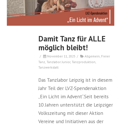
Damit Tanz für ALLE
möglich bleibt!
/
November 11, 2025
/
Allgemein
,
Freier
Tanz
,
Tanzlabor Junior
,
Tanzproduktion
,
Tanzwerkstatt
Das Tanzlabor Leipzig ist in diesem
Jahr Teil der LVZ-Spendenaktion
„Ein Licht im Advent“.Seit bereits
10 Jahren unterstützt die Leipziger
Volkszeitung mit dieser Aktion
Vereine und Initiativen aus der