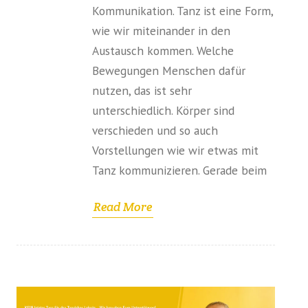
Kommunikation. Tanz ist eine Form,
wie wir miteinander in den
Austausch kommen. Welche
Bewegungen Menschen dafür
nutzen, das ist sehr
unterschiedlich. Körper sind
verschieden und so auch
Vorstellungen wie wir etwas mit
Tanz kommunizieren. Gerade beim
Read More