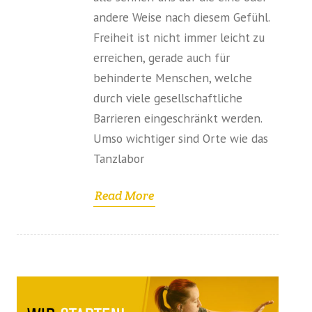
andere Weise nach diesem Gefühl.
Freiheit ist nicht immer leicht zu
erreichen, gerade auch für
behinderte Menschen, welche
durch viele gesellschaftliche
Barrieren eingeschränkt werden.
Umso wichtiger sind Orte wie das
Tanzlabor
Read More